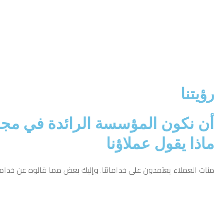
رؤيتنا
أن نكون المؤسسة الرائدة في مجال ا
ماذا يقول عملاؤنا
مئات العملاء يعتمدون على خداماتنا. وإليك بعض مما قالوه عن خدام