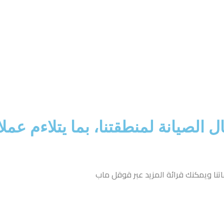
لصيانة لمنطقتنا، بما يتلاءم عملائ
اتنا ويمكنك
قرائة
المزيد عبر قوقل ماب