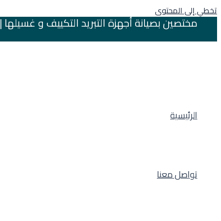
تخطي إلى المحتوى
مختصين بصيانة أجهزة التبريد التكييف و غسيلها | بريدة 
الرئيسية
تواصل معنا