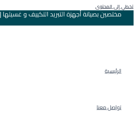
تخطي إلى المحتوى
مختصين بصيانة أجهزة التبريد التكييف و غسيلها | بريدة 
الرئيسية
تواصل معنا