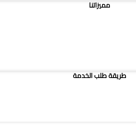
مميزاتنا
طريقة طلب الخدمة